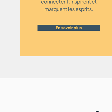
connectent, inspirent et
marquent les esprits.
En savoir plus