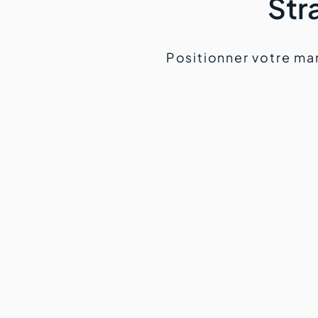
Str
Positionner votre mar