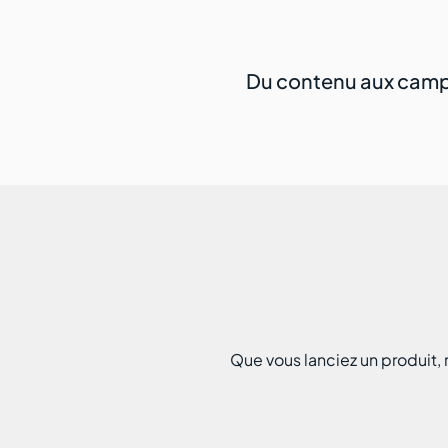
Du contenu aux campa
Que vous lanciez un produit,