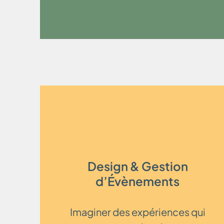
Design & Gestion
d’Évènements
Imaginer des expériences qui