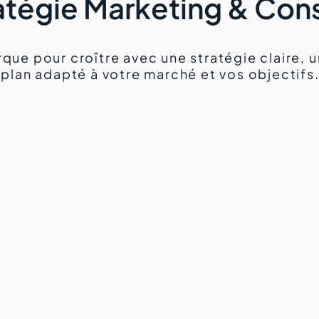
atégie Marketing & Cons
que pour croître avec une stratégie claire, un
plan adapté à votre marché et vos objectifs