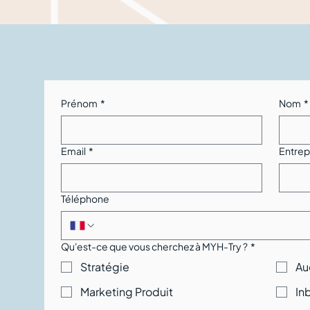
Prénom
*
Nom
*
Email
*
Entrep
Téléphone
Qu'est-ce que vous cherchez à MYH-Try ?
*
Stratégie
Au
Marketing Produit
In